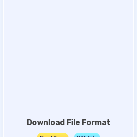
Download File Format