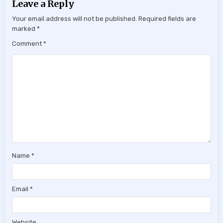
Leave a Reply
Your email address will not be published.
Required fields are
marked
*
Comment
*
Name
*
Email
*
Website