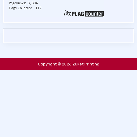
Copyright © 2026 Zukét Printing