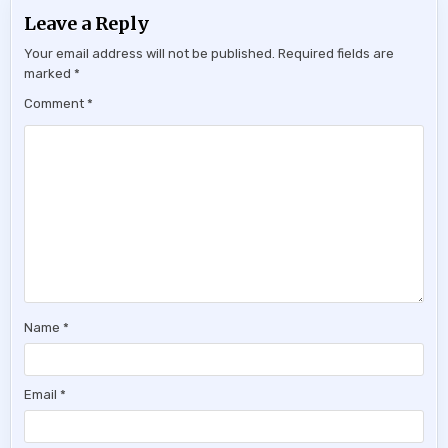
Leave a Reply
Your email address will not be published.
Required fields are
marked
*
Comment
*
Name
*
Email
*