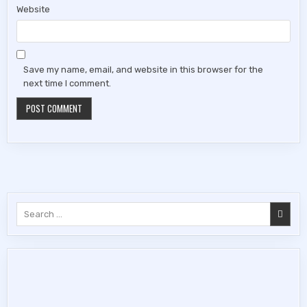
Website
Save my name, email, and website in this browser for the
next time I comment.
Search
for: