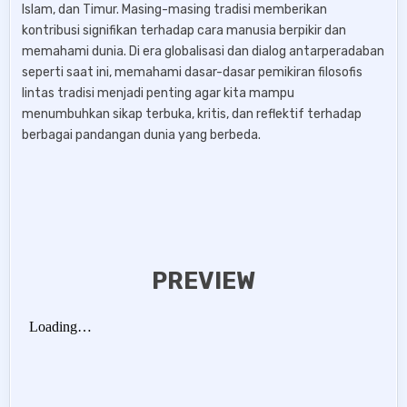
Islam, dan Timur. Masing-masing tradisi memberikan
kontribusi signifikan terhadap cara manusia berpikir dan
memahami dunia. Di era globalisasi dan dialog antarperadaban
seperti saat ini, memahami dasar-dasar pemikiran filosofis
lintas tradisi menjadi penting agar kita mampu
menumbuhkan sikap terbuka, kritis, dan reflektif terhadap
berbagai pandangan dunia yang berbeda.
PREVIEW