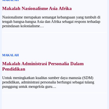
Makalah Nasionalisme Asia Afrika
Nasionalisme merupakan semangat kebangsaan yang tumbuh di
tengah bangsa-bangsa Asia dan Afrika sebagai respons terhadap
penindasan kolonialisme…
MAKALAH
Makalah Administrasi Personalia Dalam
Pendidikan
Untuk meningkatkan kualitas sumber daya manusia (SDM)
pendidikan, administrasi personalia berfungsi sebagai tulang
punggung untuk mengelola guru…