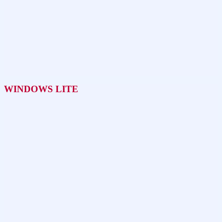
WINDOWS LITE