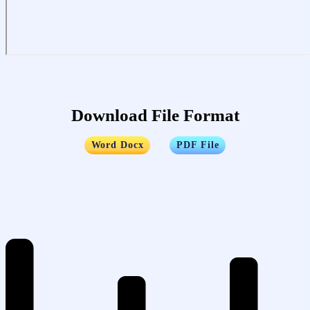
Download File Format
…..
Word Docx
PDF File