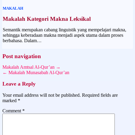
MAKALAH
Makalah Kategori Makna Leksikal
Semantik merupakan cabang linguistik yang mempelajari makna,
sehingga keberadaan makna menjadi aspek utama dalam proses
berbahasa. Dalam…
Post navigation
Makalah Amtsal Al-Qur’an →
← Makalah Munasabah Al-Qur’an
Leave a Reply
Your email address will not be published.
Required fields are
marked
*
Comment
*