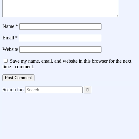
Name
*
Email
*
Website
Save my name, email, and website in this browser for the next
time I comment.
Search for: