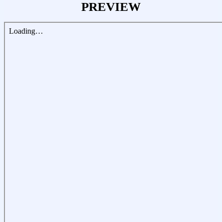
PREVIEW