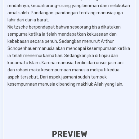
rendahnya, kecuali orang-orang yang beriman dan melakukan
amal saleh. Pandangan-pandangan tentang manusia juga
lahir dari dunia barat.
Nietzsche berpendapat bahwa seseorang bisa dikatakan
sempurna ketika ia telah mendapatkan kekuasaan dan
kebebasan secara penuh. Sedangkan menurut Arthur
Schopenhauer manusia akan mencapai kesempurnaan ketika
ia telah menemui kamatian. Sedangkan jika ditinjau dari
kacamata Islam, Karena manusia terdiri dari unsur jasmani
dan rohani maka kesempurnaan manusia meliputi kedua
aspek tersebut. Dari aspek jasmani sudah tampak
kesempurnaan manusia dibanding makhluk Allah yang lain.
PREVIEW