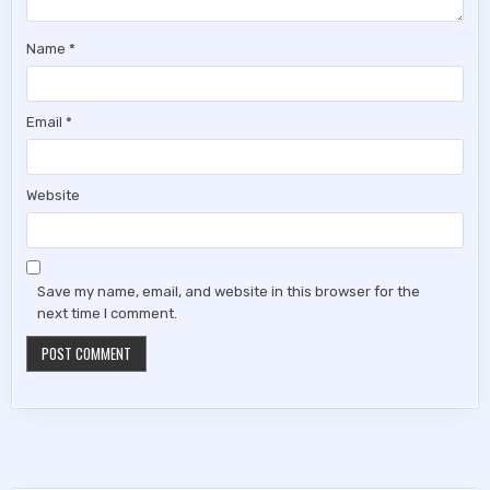
Name
*
Email
*
Website
Save my name, email, and website in this browser for the
next time I comment.