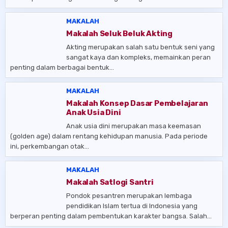
MAKALAH
Makalah Seluk Beluk Akting
Akting merupakan salah satu bentuk seni yang
sangat kaya dan kompleks, memainkan peran
penting dalam berbagai bentuk…
MAKALAH
Makalah Konsep Dasar Pembelajaran
Anak Usia Dini
Anak usia dini merupakan masa keemasan
(golden age) dalam rentang kehidupan manusia. Pada periode
ini, perkembangan otak…
MAKALAH
Makalah Satlogi Santri
Pondok pesantren merupakan lembaga
pendidikan Islam tertua di Indonesia yang
berperan penting dalam pembentukan karakter bangsa. Salah…