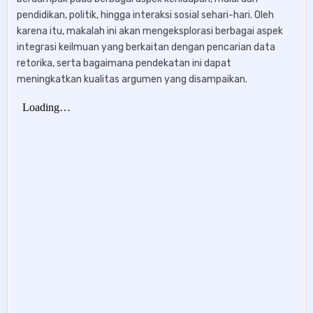
pendidikan, politik, hingga interaksi sosial sehari-hari. Oleh
karena itu, makalah ini akan mengeksplorasi berbagai aspek
integrasi keilmuan yang berkaitan dengan pencarian data
retorika, serta bagaimana pendekatan ini dapat
meningkatkan kualitas argumen yang disampaikan.