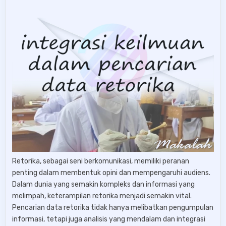
Retorika, sebagai seni berkomunikasi, memiliki peranan
penting dalam membentuk opini dan mempengaruhi audiens.
Dalam dunia yang semakin kompleks dan informasi yang
melimpah, keterampilan retorika menjadi semakin vital.
Pencarian data retorika tidak hanya melibatkan pengumpulan
informasi, tetapi juga analisis yang mendalam dan integrasi