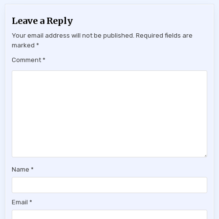
Leave a Reply
Your email address will not be published.
Required fields are
marked
*
Comment
*
Name
*
Email
*