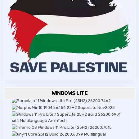
WINDOWS LITE