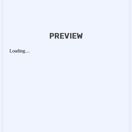
PREVIEW