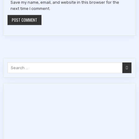
Save my name, email, and website in this browser for the
next time I comment.
Search
for: