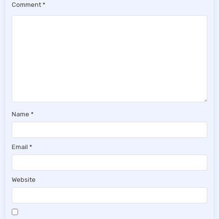
Comment
*
Name
*
Email
*
Website