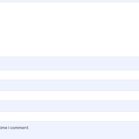
 time I comment.