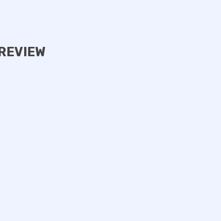
REVIEW