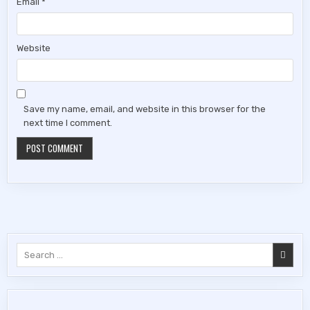
Email
*
Website
Save my name, email, and website in this browser for the
next time I comment.
Search
for: