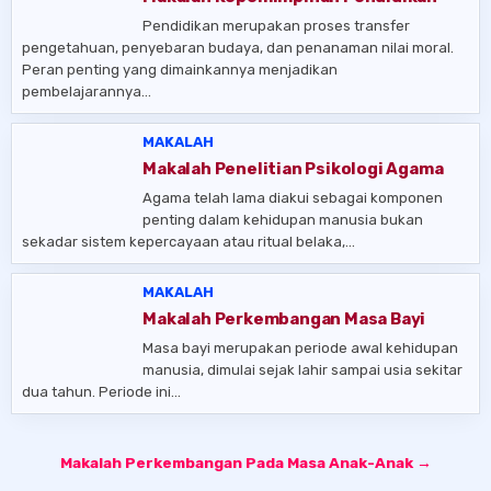
Pendidikan merupakan proses transfer
pengetahuan, penyebaran budaya, dan penanaman nilai moral.
Peran penting yang dimainkannya menjadikan
pembelajarannya…
MAKALAH
Makalah Penelitian Psikologi Agama
Agama telah lama diakui sebagai komponen
penting dalam kehidupan manusia bukan
sekadar sistem kepercayaan atau ritual belaka,…
MAKALAH
Makalah Perkembangan Masa Bayi
Masa bayi merupakan periode awal kehidupan
manusia, dimulai sejak lahir sampai usia sekitar
dua tahun. Periode ini…
Post
Makalah Perkembangan Pada Masa Anak-Anak →
navigation