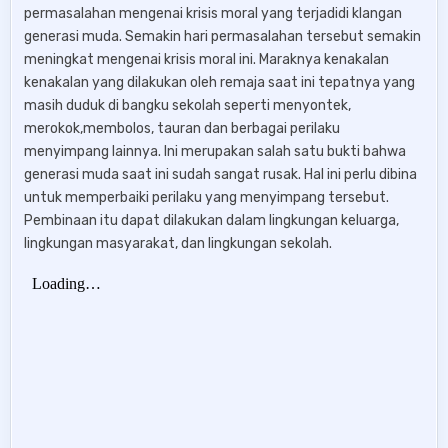
permasalahan mengenai krisis moral yang terjadidi klangan
generasi muda. Semakin hari permasalahan tersebut semakin
meningkat mengenai krisis moral ini. Maraknya kenakalan
kenakalan yang dilakukan oleh remaja saat ini tepatnya yang
masih duduk di bangku sekolah seperti menyontek,
merokok,membolos, tauran dan berbagai perilaku
menyimpang lainnya. Ini merupakan salah satu bukti bahwa
generasi muda saat ini sudah sangat rusak. Hal ini perlu dibina
untuk memperbaiki perilaku yang menyimpang tersebut.
Pembinaan itu dapat dilakukan dalam lingkungan keluarga,
lingkungan masyarakat, dan lingkungan sekolah.