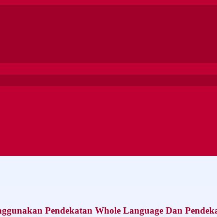
nggunakan Pendekatan Whole Language Dan Pendeka