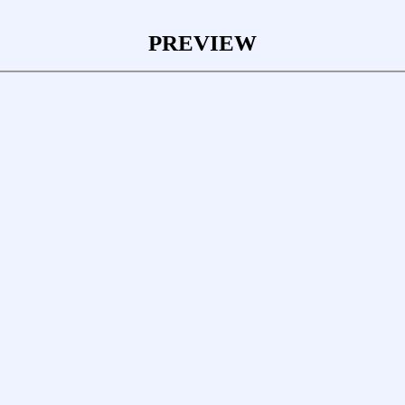
PREVIEW