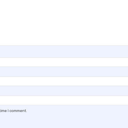
 time I comment.