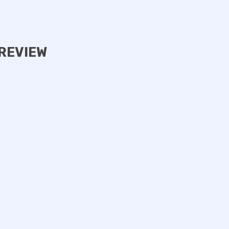
REVIEW