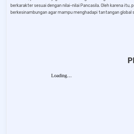
berkarakter sesuai dengan nilai-nilai Pancasila. Oleh karena itu,
berkesinambungan agar mampu menghadapi tantangan global se
P