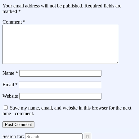
Your email address will not be published.
Required fields are
marked
*
Comment
*
Name
*
Email
*
Website
Save my name, email, and website in this browser for the next
time I comment.
Search for: