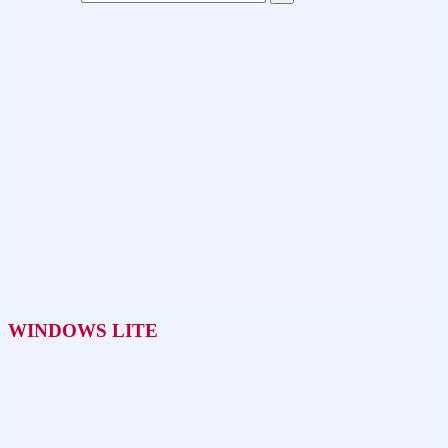
WINDOWS LITE