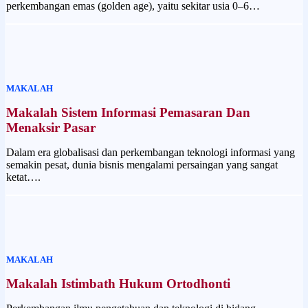
perkembangan emas (golden age), yaitu sekitar usia 0–6…
MAKALAH
Makalah Sistem Informasi Pemasaran Dan
Menaksir Pasar
Dalam era globalisasi dan perkembangan teknologi informasi yang
semakin pesat, dunia bisnis mengalami persaingan yang sangat
ketat….
MAKALAH
Makalah Istimbath Hukum Ortodhonti