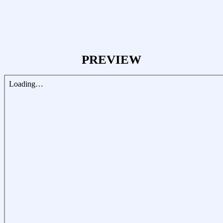
PREVIEW