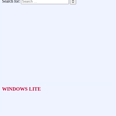
Search for:
WINDOWS LITE