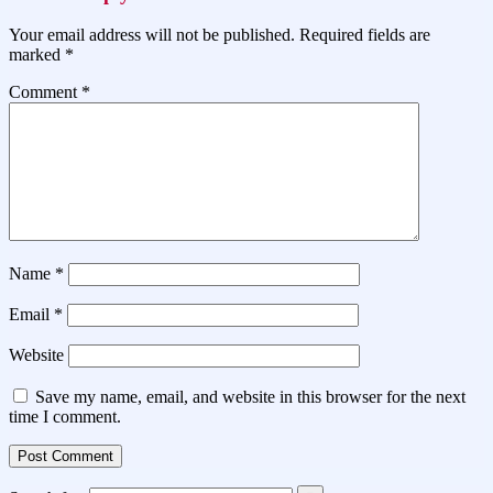
Your email address will not be published.
Required fields are
marked
*
Comment
*
Name
*
Email
*
Website
Save my name, email, and website in this browser for the next
time I comment.