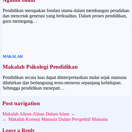
Pendidikan merupakan fondasi utama dalam membangun peradaban
dan mencetak generasi yang berkualitas. Dalam proses pendidikan,
guru memegang…
MAKALAH
Makalah Psikologi Pendidikan
Pendidikan secara luas dapat diinterpretasikan mulai sejak manusia
dilahirkan dan berlangsung terus-menerus sepanjang kehidupan.
Sehingga pendidikan menepati…
Post navigation
Makalah Aliran-Aliran Dalam Islam →
← Makalah Konsep Manusia Dalam Perspektif Manusia
Leave a Reply