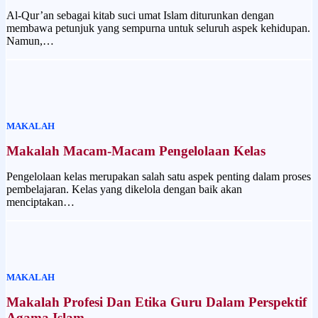
Al-Qur’an sebagai kitab suci umat Islam diturunkan dengan
membawa petunjuk yang sempurna untuk seluruh aspek kehidupan.
Namun,…
MAKALAH
Makalah Macam-Macam Pengelolaan Kelas
Pengelolaan kelas merupakan salah satu aspek penting dalam proses
pembelajaran. Kelas yang dikelola dengan baik akan
menciptakan…
MAKALAH
Makalah Profesi Dan Etika Guru Dalam Perspektif
Agama Islam