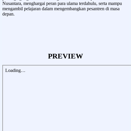
Nusantara, menghargai peran para ulama terdahulu, serta mampu
mengambil pelajaran dalam mengembangkan pesantren di masa
depan.
PREVIEW