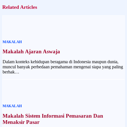
Related Articles
MAKALAH
Makalah Ajaran Aswaja
Dalam konteks kehidupan beragama di Indonesia maupun dunia,
muncul banyak perbedaan pemahaman mengenai siapa yang paling
berhak…
MAKALAH
Makalah Sistem Informasi Pemasaran Dan
Menaksir Pasar