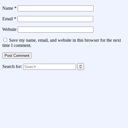
Name
*
Email
*
Website
Save my name, email, and website in this browser for the next
time I comment.
Search for: