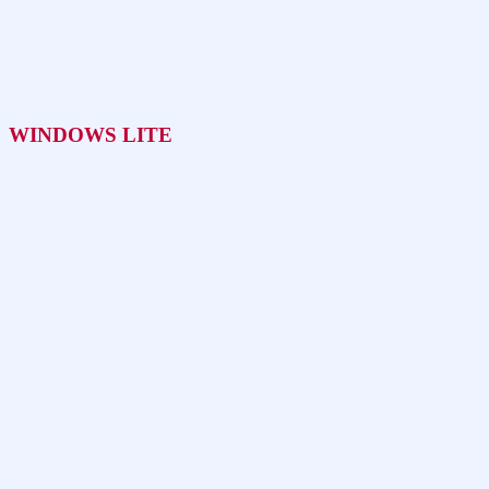
WINDOWS LITE