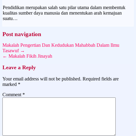
Pendidikan merupakan salah satu pilar utama dalam membentuk
kualitas sumber daya manusia dan menentukan arah kemajuan
suatu…
Post navigation
Makalah Pengertian Dan Kedudukan Mahabbah Dalam Ilmu
Tasawuf →
← Makalah Fikih Jinayah
Leave a Reply
Your email address will not be published.
Required fields are
marked
*
Comment
*