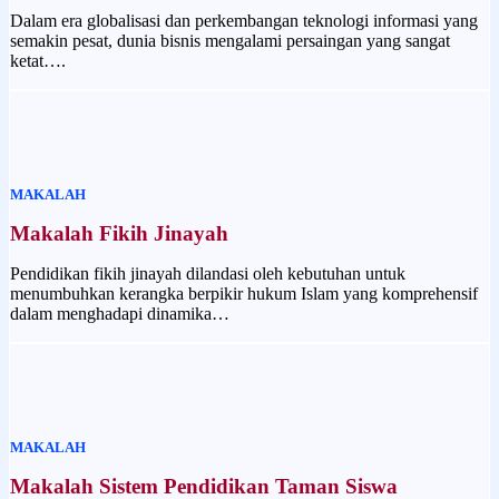
Dalam era globalisasi dan perkembangan teknologi informasi yang
semakin pesat, dunia bisnis mengalami persaingan yang sangat
ketat….
MAKALAH
Makalah Fikih Jinayah
Pendidikan fikih jinayah dilandasi oleh kebutuhan untuk
menumbuhkan kerangka berpikir hukum Islam yang komprehensif
dalam menghadapi dinamika…
MAKALAH
Makalah Sistem Pendidikan Taman Siswa