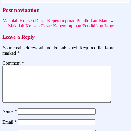
Post navigation
Makalah Konsep Dasar Kepemimpinan Pendidikan Islam →
← Makalah Konsep Dasar Kepemimpinan Pendidikan Islam
Leave a Reply
Your email address will not be published.
Required fields are
marked
*
Comment
*
Name
*
Email
*