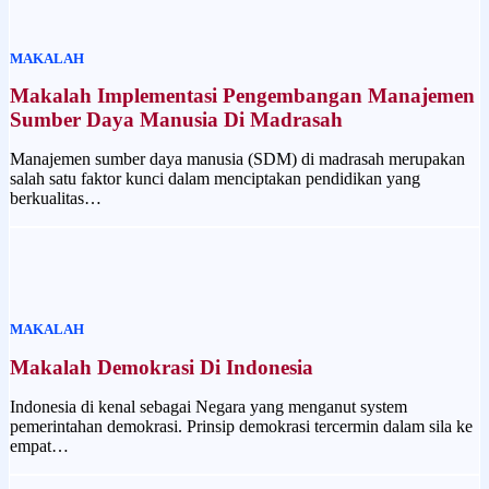
MAKALAH
Makalah Implementasi Pengembangan Manajemen
Sumber Daya Manusia Di Madrasah
Manajemen sumber daya manusia (SDM) di madrasah merupakan
salah satu faktor kunci dalam menciptakan pendidikan yang
berkualitas…
MAKALAH
Makalah Demokrasi Di Indonesia
Indonesia di kenal sebagai Negara yang menganut system
pemerintahan demokrasi. Prinsip demokrasi tercermin dalam sila ke
empat…