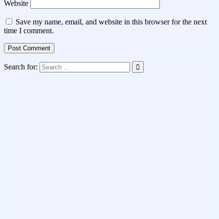
Website
Save my name, email, and website in this browser for the next
time I comment.
Search for: