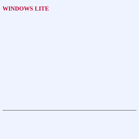
WINDOWS LITE