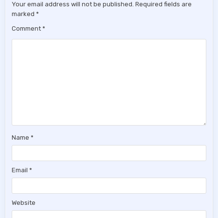
Your email address will not be published.
Required fields are
marked
*
Comment
*
Name
*
Email
*
Website