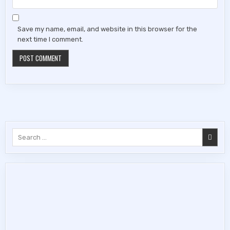
Save my name, email, and website in this browser for the
next time I comment.
Search
for: