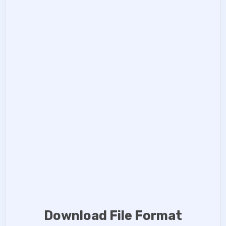
Download File Format