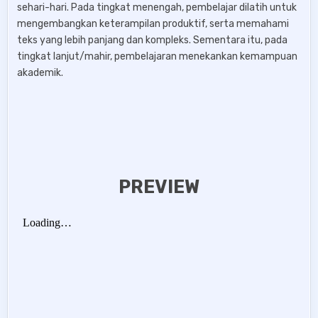
sehari-hari. Pada tingkat menengah, pembelajar dilatih untuk
mengembangkan keterampilan produktif, serta memahami
teks yang lebih panjang dan kompleks. Sementara itu, pada
tingkat lanjut/mahir, pembelajaran menekankan kemampuan
akademik.
PREVIEW