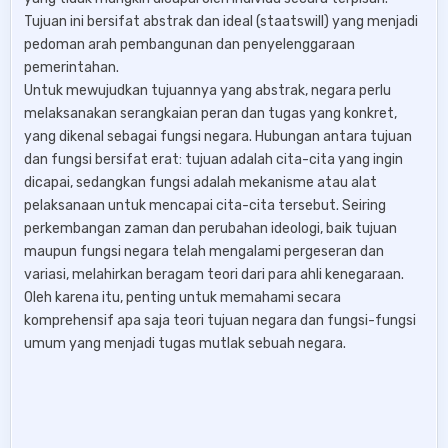
Tujuan ini bersifat abstrak dan ideal (staatswill) yang menjadi
pedoman arah pembangunan dan penyelenggaraan
pemerintahan.
Untuk mewujudkan tujuannya yang abstrak, negara perlu
melaksanakan serangkaian peran dan tugas yang konkret,
yang dikenal sebagai fungsi negara. Hubungan antara tujuan
dan fungsi bersifat erat: tujuan adalah cita-cita yang ingin
dicapai, sedangkan fungsi adalah mekanisme atau alat
pelaksanaan untuk mencapai cita-cita tersebut. Seiring
perkembangan zaman dan perubahan ideologi, baik tujuan
maupun fungsi negara telah mengalami pergeseran dan
variasi, melahirkan beragam teori dari para ahli kenegaraan.
Oleh karena itu, penting untuk memahami secara
komprehensif apa saja teori tujuan negara dan fungsi-fungsi
umum yang menjadi tugas mutlak sebuah negara.