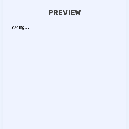
PREVIEW