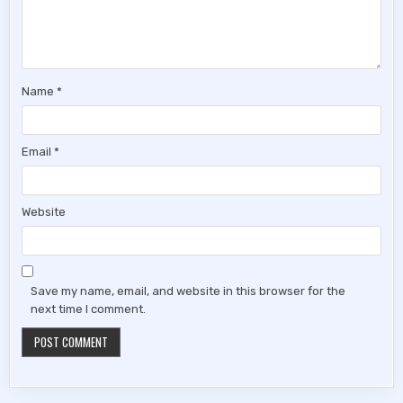
Name
*
Email
*
Website
Save my name, email, and website in this browser for the
next time I comment.