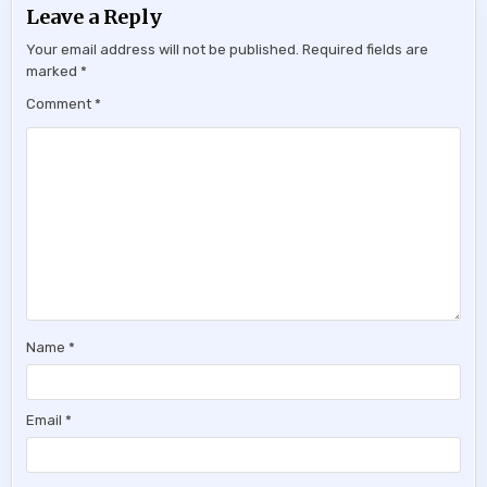
Leave a Reply
Your email address will not be published.
Required fields are
marked
*
Comment
*
Name
*
Email
*