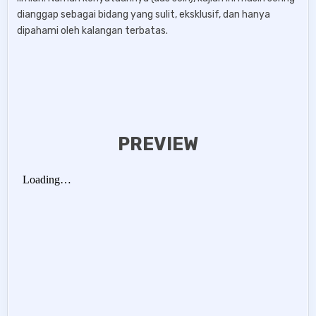
dianggap sebagai bidang yang sulit, eksklusif, dan hanya
dipahami oleh kalangan terbatas.
PREVIEW