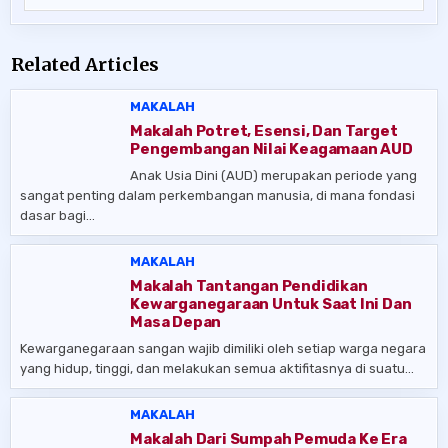
Related Articles
MAKALAH
Makalah Potret, Esensi, Dan Target
Pengembangan Nilai Keagamaan AUD
Anak Usia Dini (AUD) merupakan periode yang
sangat penting dalam perkembangan manusia, di mana fondasi
dasar bagi…
MAKALAH
Makalah Tantangan Pendidikan
Kewarganegaraan Untuk Saat Ini Dan
Masa Depan
Kewarganegaraan sangan wajib dimiliki oleh setiap warga negara
yang hidup, tinggi, dan melakukan semua aktifitasnya di suatu…
MAKALAH
Makalah Dari Sumpah Pemuda Ke Era