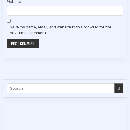
Website
Save my name, email, and website in this browser for the
next time I comment.
Search
for: