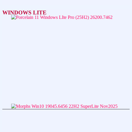
WINDOWS LITE