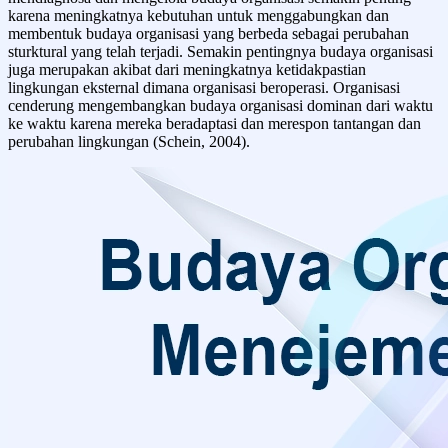
karena meningkatnya kebutuhan untuk menggabungkan dan
membentuk budaya organisasi yang berbeda sebagai perubahan
sturktural yang telah terjadi. Semakin pentingnya budaya organisasi
juga merupakan akibat dari meningkatnya ketidakpastian
lingkungan eksternal dimana organisasi beroperasi. Organisasi
cenderung mengembangkan budaya organisasi dominan dari waktu
ke waktu karena mereka beradaptasi dan merespon tantangan dan
perubahan lingkungan (Schein, 2004).