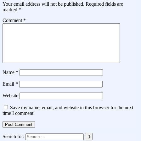
Your email address will not be published.
Required fields are
marked
*
Comment
*
Name
*
Email
*
Website
Save my name, email, and website in this browser for the next
time I comment.
Search for: