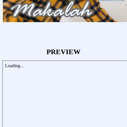
PREVIEW