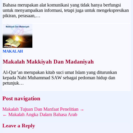
Bahasa merupakan alat komunikasi yang tidak hanya berfungsi
untuk menyampaikan informasi, tetapi juga untuk mengekspresikan
pikiran, perasaan,…
MAKALAH
Makalah Makkiyah Dan Madaniyah
Al-Qur’an merupakan kitab suci umat Islam yang diturunkan
kepada Nabi Muhammad SAW sebagai pedoman hidup dan
petunjuk…
Post navigation
Makalah Tujuan Dan Manfaat Penelitian →
← Makalah Angka Dalam Bahasa Arab
Leave a Reply