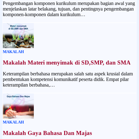
Pengembangan komponen kurikulum merupakan bagian awal yang
menjelaskan latar belakang, tujuan, dan pentingnya pengembangan
komponen-komponen dalam kurikulum…
MAKALAH
Makalah Materi menyimak di SD,SMP, dan SMA
Keterampilan berbahasa merupakan salah satu aspek krusial dalam
pembentukan kompetensi komunikatif peserta didik. Empat pilar
keterampilan berbahasa,…
MAKALAH
Makalah Gaya Bahasa Dan Majas