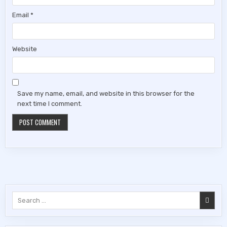
Email
*
Website
Save my name, email, and website in this browser for the
next time I comment.
Search
for: