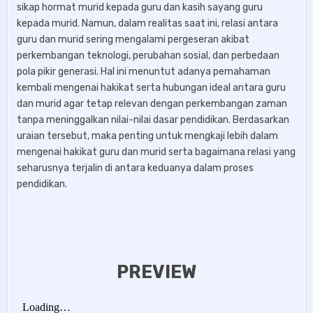
sikap hormat murid kepada guru dan kasih sayang guru
kepada murid. Namun, dalam realitas saat ini, relasi antara
guru dan murid sering mengalami pergeseran akibat
perkembangan teknologi, perubahan sosial, dan perbedaan
pola pikir generasi. Hal ini menuntut adanya pemahaman
kembali mengenai hakikat serta hubungan ideal antara guru
dan murid agar tetap relevan dengan perkembangan zaman
tanpa meninggalkan nilai-nilai dasar pendidikan. Berdasarkan
uraian tersebut, maka penting untuk mengkaji lebih dalam
mengenai hakikat guru dan murid serta bagaimana relasi yang
seharusnya terjalin di antara keduanya dalam proses
pendidikan.
PREVIEW