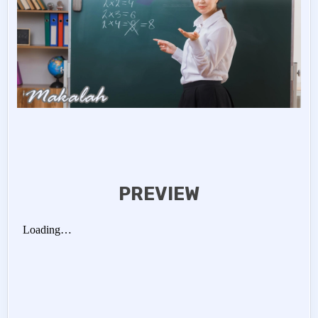
PREVIEW