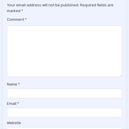
Your email address will not be published.
Required fields are
marked
*
Comment
*
Name
*
Email
*
Website