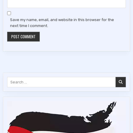
Save my name, email, and website in this browser for the
next time I comment.
Search
for: