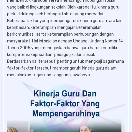
membentuk karakter serta membangun hubungan sosial
yang baik di lingkungan sekolah. Oleh karena itu, kinerja guru
perlu didukung oleh berbagai faktor yang memadai.
Beberapa faktor yang mempengaruhi kinerja guru antara lain
kepribadian, keterampilan mengajar, keterampilan
berkomunikasi, serta keterampilan berhubungan dengan
masyarakat. Hal ini sejalan dengan Undang-Undang Nomor 14
Tahun 2005 yang menegaskan bahwa guru harus memiliki
kompetensi kepribadian, pedagogik, dan sosial.
Berdasarkan hal tersebut, penting untuk mengkaji bagaimana
faktor-faktor tersebut mempengaruhi kinerja guru dalam
menjalankan tugas dan tanggung jawabnya.