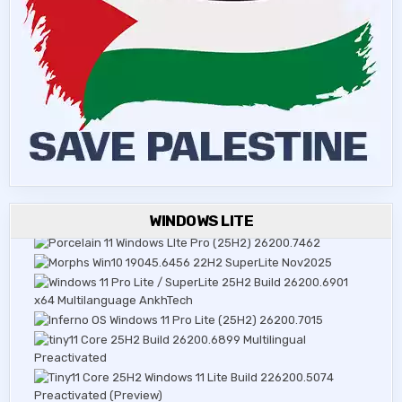
WINDOWS LITE