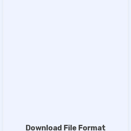
Download File Format