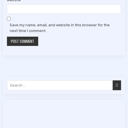
Save my name, email, and website in this browser for the
next time I comment.
Search
for: