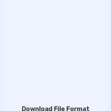
Download File Format