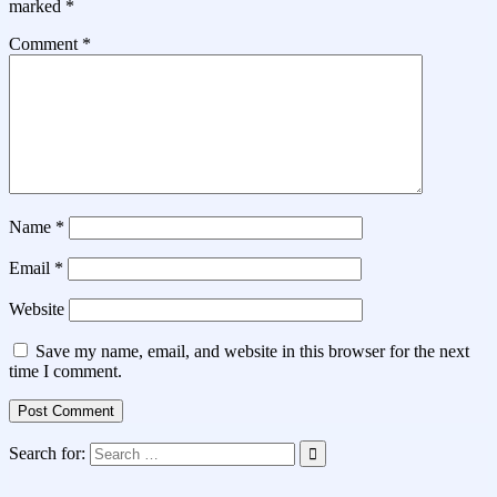
marked
*
Comment
*
Name
*
Email
*
Website
Save my name, email, and website in this browser for the next
time I comment.
Search for: