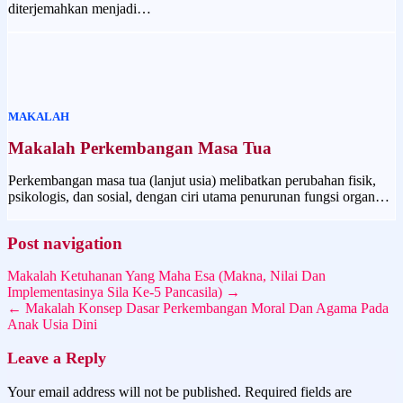
diterjemahkan menjadi…
MAKALAH
Makalah Perkembangan Masa Tua
Perkembangan masa tua (lanjut usia) melibatkan perubahan fisik,
psikologis, dan sosial, dengan ciri utama penurunan fungsi organ…
Post navigation
Makalah Ketuhanan Yang Maha Esa (Makna, Nilai Dan
Implementasinya Sila Ke-5 Pancasila) →
← Makalah Konsep Dasar Perkembangan Moral Dan Agama Pada
Anak Usia Dini
Leave a Reply
Your email address will not be published.
Required fields are