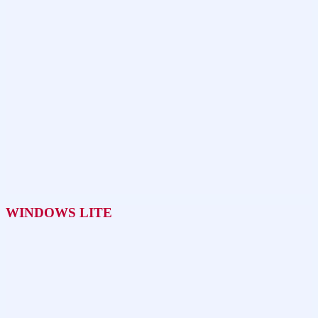
WINDOWS LITE