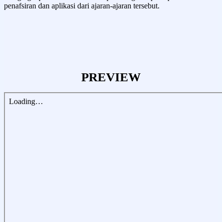
penafsiran dan aplikasi dari ajaran-ajaran tersebut.
PREVIEW