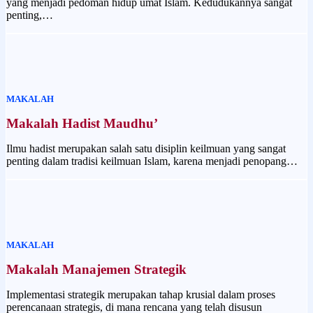
yang menjadi pedoman hidup umat Islam. Kedudukannya sangat
penting,…
MAKALAH
Makalah Hadist Maudhu’
Ilmu hadist merupakan salah satu disiplin keilmuan yang sangat
penting dalam tradisi keilmuan Islam, karena menjadi penopang…
MAKALAH
Makalah Manajemen Strategik
Implementasi strategik merupakan tahap krusial dalam proses
perencanaan strategis, di mana rencana yang telah disusun