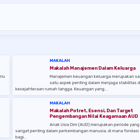
MAKALAH
Makalah Manajemen Dalam Keluarga
rlu
Manajemen keuangan keluarga merupakan sa
satu aspek penting dalam menjaga stabilitas 
kesejahteraan rumah tangga. Keuangan yang…
MAKALAH
Makalah Potret, Esensi, Dan Target
Pengembangan Nilai Keagamaan AUD
Anak Usia Dini (AUD) merupakan periode yang
sangat penting dalam perkembangan manusia, di mana fondasi
bagi…