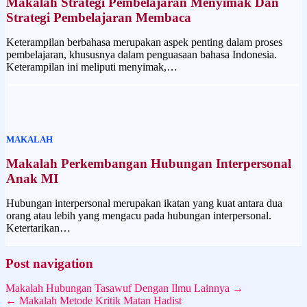
Makalah Strategi Pembelajaran Menyimak Dan
Strategi Pembelajaran Membaca
Keterampilan berbahasa merupakan aspek penting dalam proses
pembelajaran, khususnya dalam penguasaan bahasa Indonesia.
Keterampilan ini meliputi menyimak,…
MAKALAH
Makalah Perkembangan Hubungan Interpersonal
Anak MI
Hubungan interpersonal merupakan ikatan yang kuat antara dua
orang atau lebih yang mengacu pada hubungan interpersonal.
Ketertarikan…
Post navigation
Makalah Hubungan Tasawuf Dengan Ilmu Lainnya →
← Makalah Metode Kritik Matan Hadist