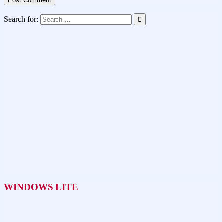
Search for:
WINDOWS LITE