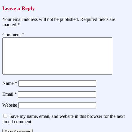
Leave a Reply
Your email address will not be published.
Required fields are
marked
*
Comment
*
Name
*
Email
*
Website
Save my name, email, and website in this browser for the next
time I comment.