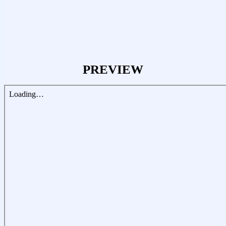
PREVIEW