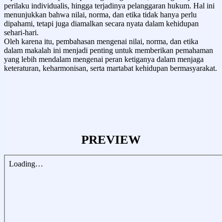
perilaku individualis, hingga terjadinya pelanggaran hukum. Hal ini
menunjukkan bahwa nilai, norma, dan etika tidak hanya perlu
dipahami, tetapi juga diamalkan secara nyata dalam kehidupan
sehari-hari.
Oleh karena itu, pembahasan mengenai nilai, norma, dan etika
dalam makalah ini menjadi penting untuk memberikan pemahaman
yang lebih mendalam mengenai peran ketiganya dalam menjaga
keteraturan, keharmonisan, serta martabat kehidupan bermasyarakat.
PREVIEW