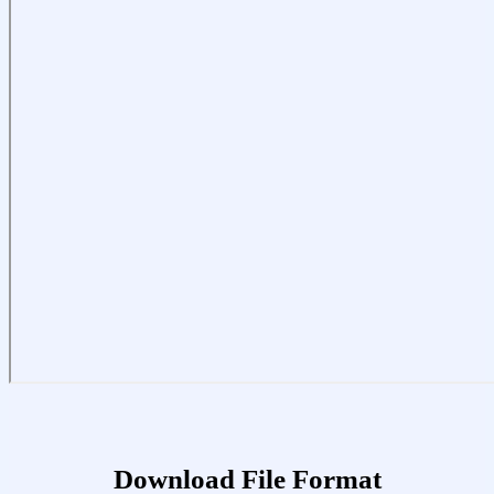
Download File Format