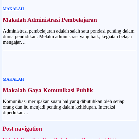
MAKALAH
Makalah Administrasi Pembelajaran
Administrasi pembelajaran adalah salah satu pondasi penting dalam
dunia pendidikan. Melalui administrasi yang baik, kegiatan belajar
mengajar…
MAKALAH
Makalah Gaya Komunikasi Publik
Komunikasi merupakan suatu hal yang dibutuhkan oleh setiap
orang dan itu menjadi penting dalam kehidupan. Interaksi
diperlukan…
Post navigation