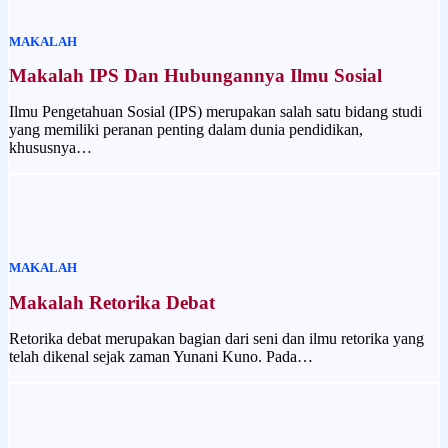
MAKALAH
Makalah IPS Dan Hubungannya Ilmu Sosial
Ilmu Pengetahuan Sosial (IPS) merupakan salah satu bidang studi
yang memiliki peranan penting dalam dunia pendidikan,
khususnya…
MAKALAH
Makalah Retorika Debat
Retorika debat merupakan bagian dari seni dan ilmu retorika yang
telah dikenal sejak zaman Yunani Kuno. Pada…