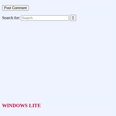
Search for:
WINDOWS LITE