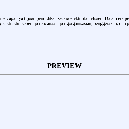
tercapainya tujuan pendidikan secara efektif dan efisien. Dalam era p
g terstruktur seperti perencanaan, pengorganisasian, penggerakan, da
PREVIEW