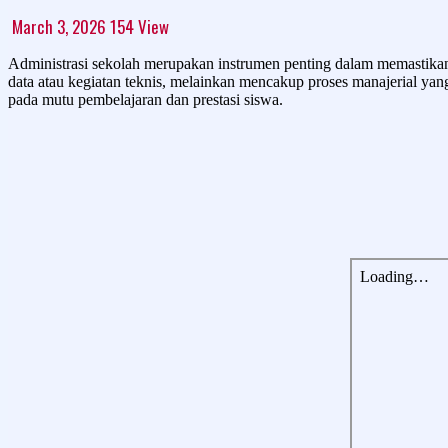
March 3, 2026
154
View
Administrasi sekolah merupakan instrumen penting dalam memastikan 
data atau kegiatan teknis, melainkan mencakup proses manajerial yan
pada mutu pembelajaran dan prestasi siswa.