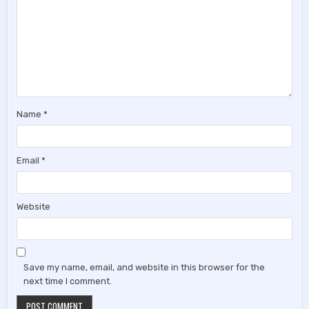
Name
*
Email
*
Website
Save my name, email, and website in this browser for the
next time I comment.