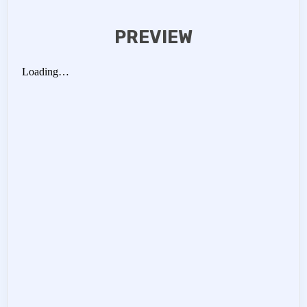
PREVIEW