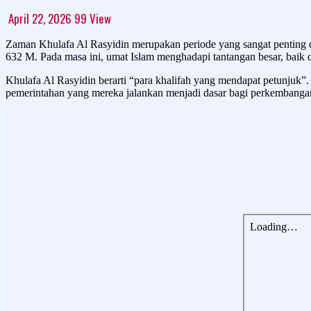
April 22, 2026
99
View
Zaman Khulafa Al Rasyidin merupakan periode yang sangat penting 
632 M. Pada masa ini, umat Islam menghadapi tantangan besar, baik 
Khulafa Al Rasyidin berarti “para khalifah yang mendapat petunjuk”.
pemerintahan yang mereka jalankan menjadi dasar bagi perkembangan