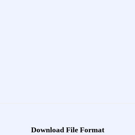
Download File Format